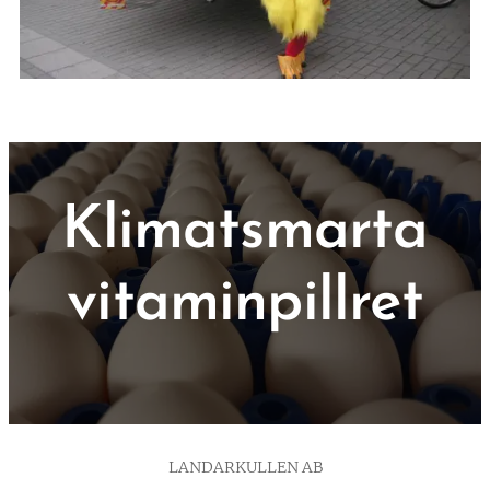
Klimatsmarta
vitaminpillret
LANDARKULLEN AB