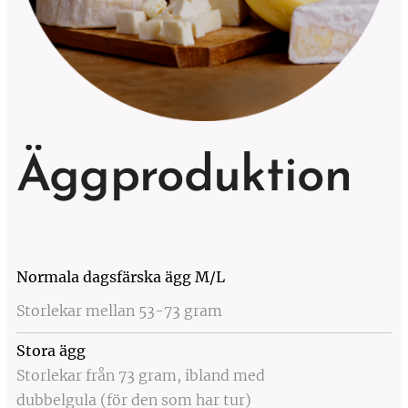
Äggproduktion
Normala dagsfärska ägg M/L
Storlekar mellan 53-73 gram
Stora ägg
Storlekar från 73 gram, ibland med
dubbelgula (för den som har tur)