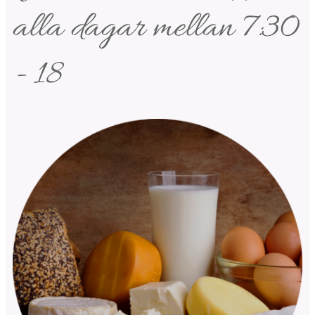
alla dagar mellan 7:30
- 18