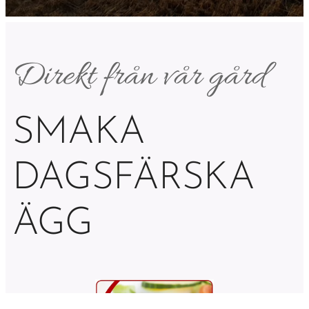
Direkt från vår gård
SMAKA
DAGSFÄRSKA
ÄGG