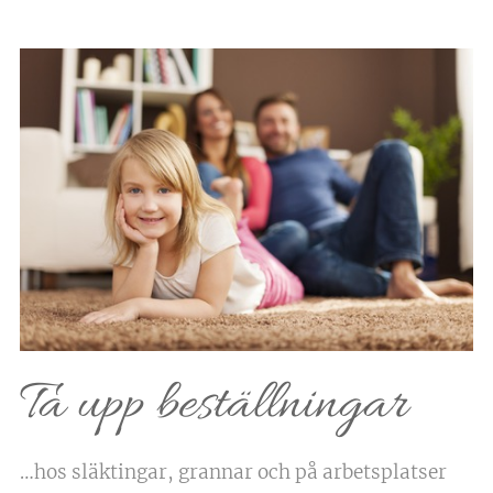
Ta upp beställningar
…hos släktingar, grannar och på arbetsplatser