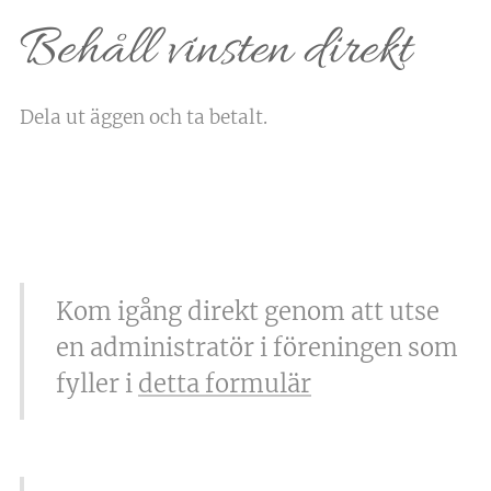
Behåll vinsten direkt
Dela ut äggen och ta betalt.
Kom igång direkt genom att utse
en administratör i föreningen som
fyller i
detta formulär