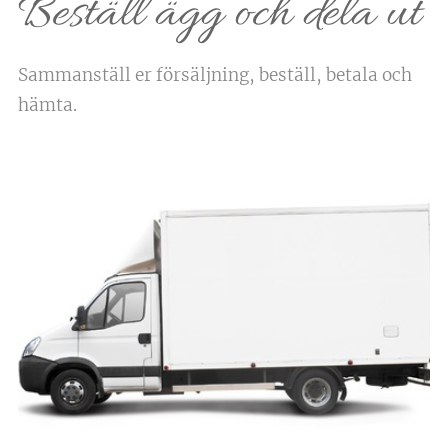
Beställ ägg och dela ut
Sammanställ er försäljning, beställ, betala och
hämta.