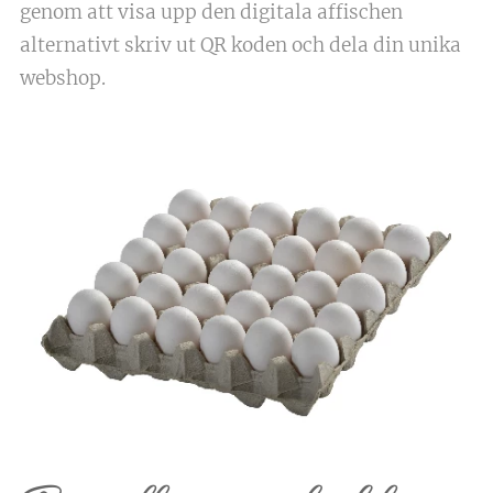
genom att visa upp den digitala affischen
alternativt skriv ut QR koden och dela din unika
webshop.