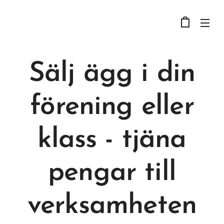
Sälj ägg i din
förening eller
klass - tjäna
pengar till
verksamheten