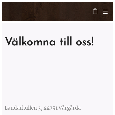
Välkomna till oss!
Landarkullen 3, 44791 Vårgårda